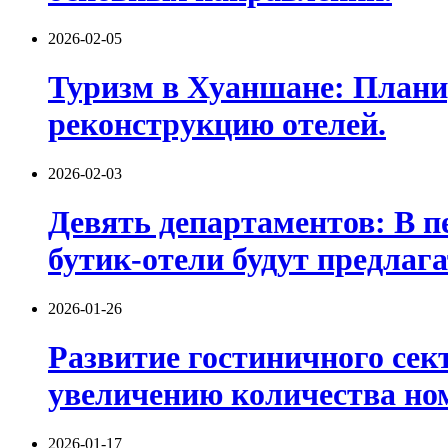
2026-02-05
Туризм в Хуаншане: Плани
реконструкцию отелей.
2026-02-03
Девять департаментов: В п
бутик-отели будут предлаг
2026-01-26
Развитие гостиничного сект
увеличению количества но
2026-01-17