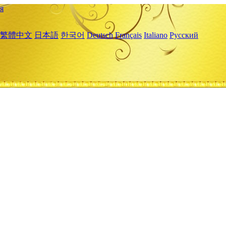
я
繁體中文
日本語
한국어
Deutsch
Français
Italiano
Русский