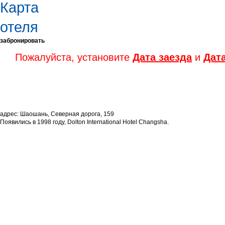
забронировать
Пожалуйста, установите
Дата заезда
и
Дат
адрес: Шаошань, Северная дорога, 159
Появились в 1998 году, Dolton International Hotel Changsha.