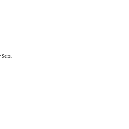
 Seite.