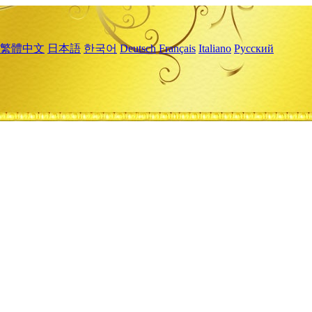
繁體中文
日本語
한국어
Deutsch
Français
Italiano
Русский