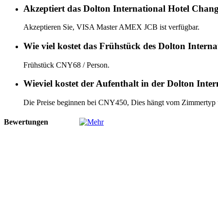
Akzeptiert das Dolton International Hotel Chan
Akzeptieren Sie, VISA Master AMEX JCB ist verfügbar.
Wie viel kostet das Frühstück des Dolton Intern
Frühstück CNY68 / Person.
Wieviel kostet der Aufenthalt in der Dolton Int
Die Preise beginnen bei CNY450, Dies hängt vom Zimmertyp
Bewertungen