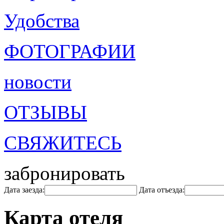
Удобства
ФОТОГРАФИИ
новости
ОТЗЫВЫ
СВЯЖИТЕСЬ
забронировать
Дата заезда:
Дата отъезда:
Карта отеля