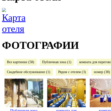
ФОТОГРАФИИ
Все картинки (58)
Публичная зона (1)
комната для перегово
Свадебное обслуживание (1)
Рядом с отелем (3)
номер (38)
Публичная зона
комната для
комнат