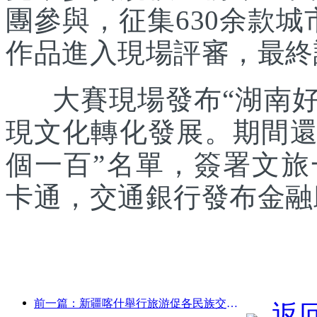
團參與，征集630余款城
作品進入現場評審，最終
大賽現場發布“湖南好禮
現文化轉化發展。期間還發
個一百”名單，簽署文
卡通，交通銀行發布金融
前一篇：新疆喀什舉行旅游促各民族交流推廣活動
返