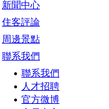
新聞中心
住客評論
周邊景點
聯系我們
聯系我們
人才招聘
官方微博