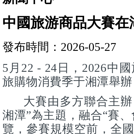
中國旅游商品大賽在
發布時間：2026-05-27
5月22 - 24日，20
旅購物消費季于湘潭舉辦
大賽由多方聯合主辦，
湘潭”為主題，融合“賽
覽，參賽規模空前，全國