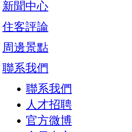
新聞中心
住客評論
周邊景點
聯系我們
聯系我們
人才招聘
官方微博