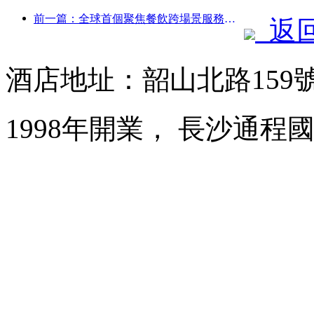
前一篇：全球首個聚焦餐飲跨場景服務的人形機器人發布
返
酒店地址：韶山北路159
1998年開業， 長沙通