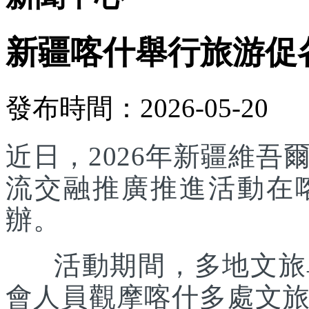
新疆喀什舉行旅游促
發布時間：2026-05-20
近日，2026年新疆維
流交融推廣推進活動在
辦。
活動期間，多地文旅單
會人員觀摩喀什多處文