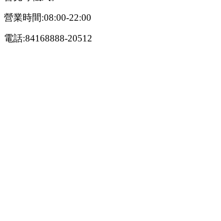
營業時間:08:00-22:00
電話:84168888-20512