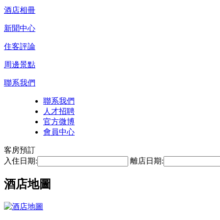
酒店相冊
新聞中心
住客評論
周邊景點
聯系我們
聯系我們
人才招聘
官方微博
會員中心
客房預訂
入住日期:
離店日期:
酒店地圖