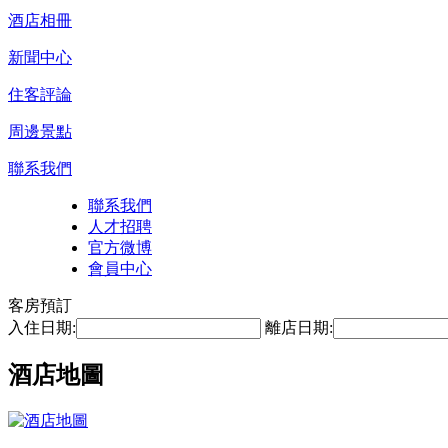
酒店相冊
新聞中心
住客評論
周邊景點
聯系我們
聯系我們
人才招聘
官方微博
會員中心
客房預訂
入住日期:
離店日期:
酒店地圖