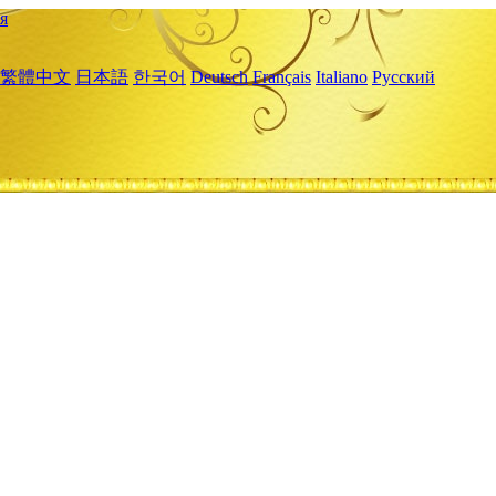
я
繁體中文
日本語
한국어
Deutsch
Français
Italiano
Русский