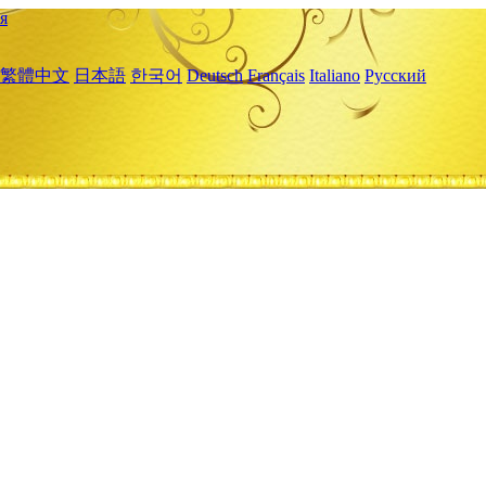
я
繁體中文
日本語
한국어
Deutsch
Français
Italiano
Русский