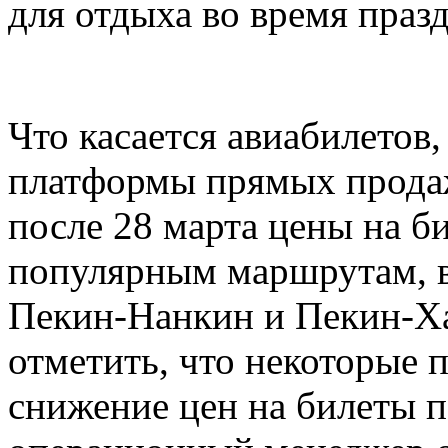
для отдыха во время праз
Что касается авиабилетов
платформы прямых продаж
после 28 марта цены на б
популярным маршрутам, 
Пекин-Нанкин и Пекин-Ха
отметить, что некоторые
снижение цен на билеты п