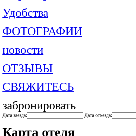
Удобства
ФОТОГРАФИИ
новости
ОТЗЫВЫ
СВЯЖИТЕСЬ
забронировать
Дата заезда:
Дата отъезда:
Карта отеля