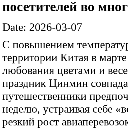
посетителей во мног
Date: 2026-03-07
С повышением температур
территории Китая в марте
любования цветами и вес
праздник Цинмин совпада
путешественники предпоч
неделю, устраивая себе «
резкий рост авиаперевозок