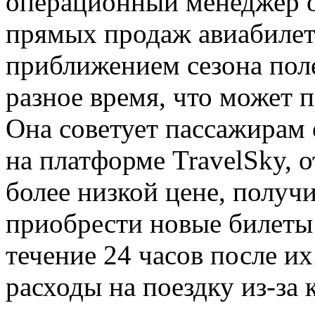
операционный менеджер 
прямых продаж авиабилето
приближением сезона пол
разное время, что может 
Она советует пассажирам
на платформе TravelSky, 
более низкой цене, получи
приобрести новые билеты 
течение 24 часов после и
расходы на поездку из-за 