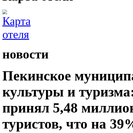
новости
Пекинское муницип
культуры и туризма:
принял 5,48 миллио
туристов, что на 39