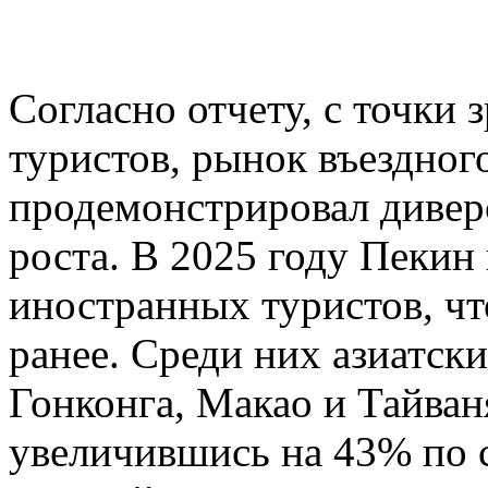
Согласно отчету, с точки
туристов, рынок въездног
продемонстрировал диве
роста. В 2025 году Пекин
иностранных туристов, чт
ранее. Среди них азиатск
Гонконга, Макао и Тайван
увеличившись на 43% по 