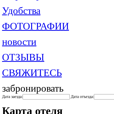
Удобства
ФОТОГРАФИИ
новости
ОТЗЫВЫ
СВЯЖИТЕСЬ
забронировать
Дата заезда:
Дата отъезда:
Карта отеля