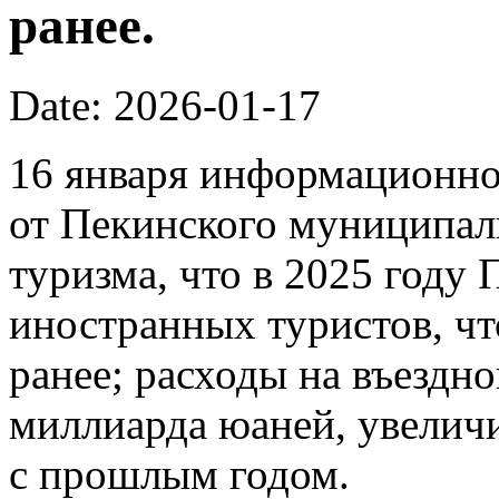
ранее.
Date: 2026-01-17
16 января информационно
от Пекинского муниципал
туризма, что в 2025 году
иностранных туристов, чт
ранее; расходы на въездно
миллиарда юаней, увелич
с прошлым годом.