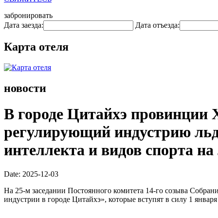
забронировать
Дата заезда:
Дата отъезда:
Карта отеля
новости
В городе Цитайхэ провинции 
регулирующий индустрию льда
интеллекта и видов спорта на 
Date: 2025-12-03
На 25-м заседании Постоянного комитета 14-го созыва Собра
индустрии в городе Цитайхэ», которые вступят в силу 1 января 