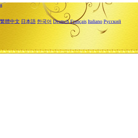
я
繁體中文
日本語
한국어
Deutsch
Français
Italiano
Русский