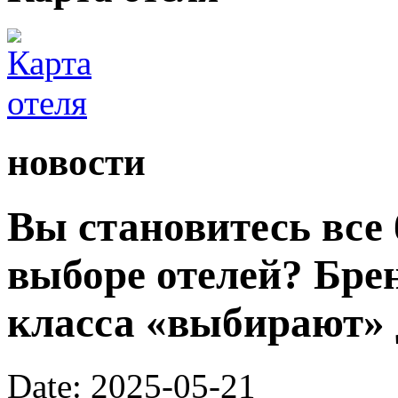
новости
Вы становитесь все
выборе отелей? Бре
класса «выбирают» 
Date: 2025-05-21