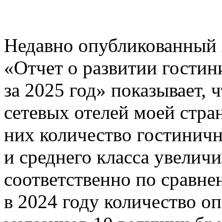
Недавно опубликованный 
«Отчет о развитии гостин
за 2025 год» показывает,
сетевых отелей моей стра
них количество гостинич
и среднего класса увелич
соответственно по сравне
в 2024 году количество о