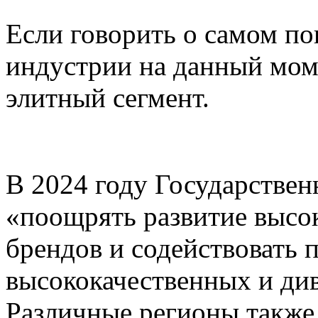
Если говорить о самом п
индустрии на данный моме
элитный сегмент.
В 2024 году Государствен
«поощрять развитие высо
брендов и содействовать 
высококачественных и ди
Различные регионы также