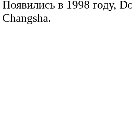
Появились в 1998 году, Dol
Changsha.