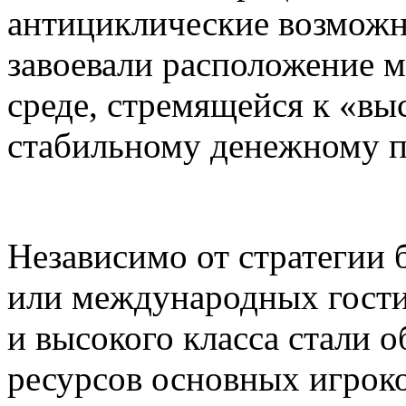
антициклические возможн
завоевали расположение 
среде, стремящейся к «вы
стабильному денежному п
Независимо от стратегии
или международных гости
и высокого класса стали 
ресурсов основных игроко