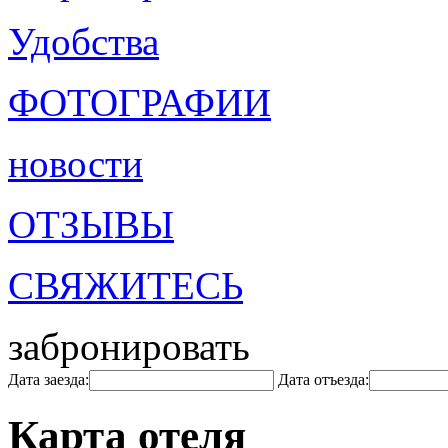
Удобства
ФОТОГРАФИИ
новости
ОТЗЫВЫ
СВЯЖИТЕСЬ
забронировать
Дата заезда:
Дата отъезда:
Карта отеля