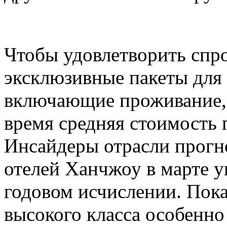
Чтобы удовлетворить спро
эксклюзивные пакеты для
включающие проживание, 
время средняя стоимость 
Инсайдеры отрасли прогн
отелей Ханчжоу в марте у
годовом исчислении. Пока
высокого класса особенно