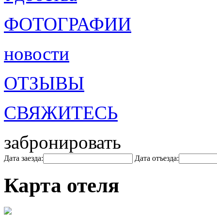
ФОТОГРАФИИ
новости
ОТЗЫВЫ
СВЯЖИТЕСЬ
забронировать
Дата заезда:
Дата отъезда:
Карта отеля