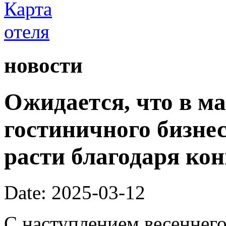
новости
Ожидается, что в ма
гостиничного бизне
расти благодаря ко
Date: 2025-03-12
С наступлением весеннего