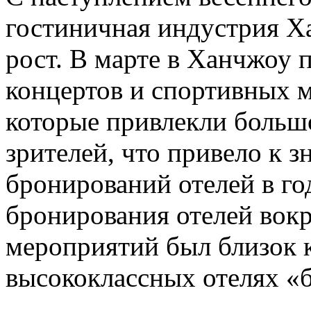
гостиничная индустрия Х
рост. В марте в Ханчжоу
концертов и спортивных 
которые привлекли большо
зрителей, что привело к 
бронирований отелей в го
бронирования отелей вокр
мероприятий был близок 
высококлассных отелях «