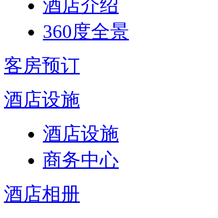
酒店介绍
360度全景
客房预订
酒店设施
酒店设施
商务中心
酒店相册