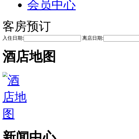
会员中心
客房预订
入住日期:
离店日期:
酒店地图
新闻中心