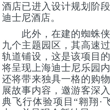
酒店已进入设计规划阶
迪士尼酒店。
此外，在建的蜘蛛侠主
九个主题园区，其高速
轨道铺设，这是该项目
将呈现上海迪士尼乐园
还将带来独具一格的购
展故事内容，邀游客深
典飞行体验项目“翱翔·