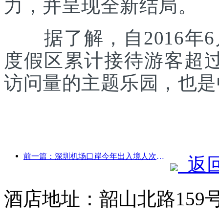
力，并呈现全新结局。
据了解，自2016年6
度假区累计接待游客超
访问量的主题乐园，也是
前一篇：深圳机场口岸今年出入境人次突破300万，创历史同期新高
返
酒店地址：韶山北路159