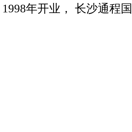
1998年开业， 长沙通