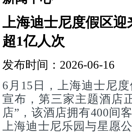
上海迪士尼度假区迎
超1亿人次
发布时间：2026-06-16
6月15日，上海迪士尼
宣布，第三家主题酒店
店”，该酒店拥有400
上海迪士尼乐园与星愿