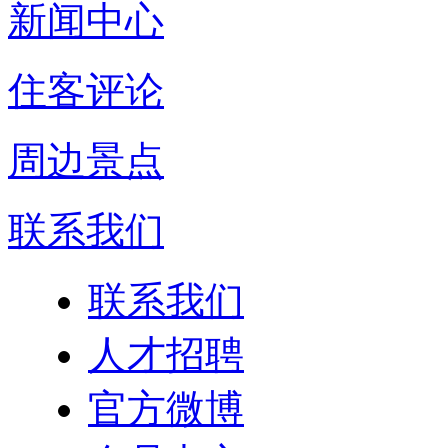
新闻中心
住客评论
周边景点
联系我们
联系我们
人才招聘
官方微博