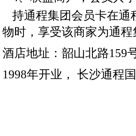
持通程集团会员卡在通
物时，享受该商家为通程
酒店地址：韶山北路159
1998年开业， 长沙通