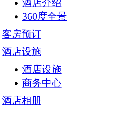
酒店介绍
360度全景
客房预订
酒店设施
酒店设施
商务中心
酒店相册