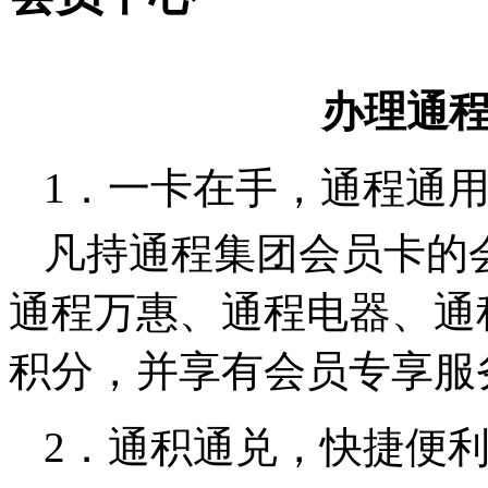
办理通
1．一卡在手，通程通
凡持通程集团会员卡的
通程万惠、通程电器、通
积分，并享有会员专享服
2．通积通兑，快捷便