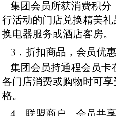
集团会员所获消费积分
行活动的门店兑换精美礼
换电器服务或酒店客房。
3．折扣商品，会员优
集团会员持通程会员卡
各门店消费或购物时可享
格。
4、联盟商户，会员共