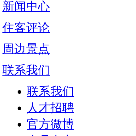
新闻中心
住客评论
周边景点
联系我们
联系我们
人才招聘
官方微博