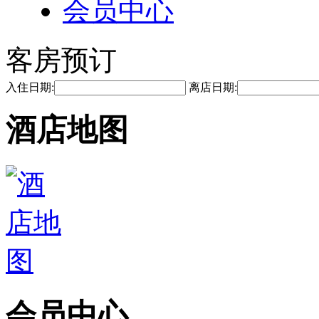
会员中心
客房预订
入住日期:
离店日期:
酒店地图
会员中心