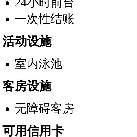
24小时前台
一次性结账
活动设施
室内泳池
客房设施
无障碍客房
可用信用卡