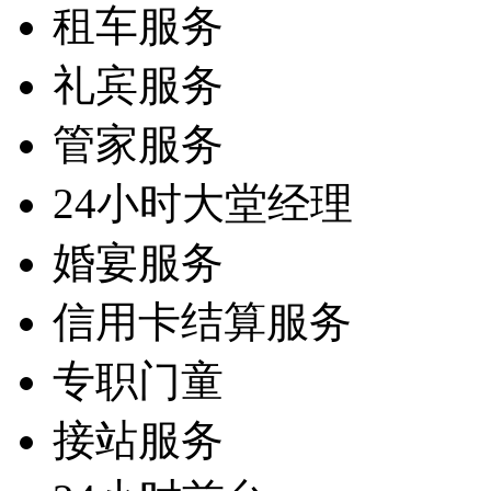
租车服务
礼宾服务
管家服务
24小时大堂经理
婚宴服务
信用卡结算服务
专职门童
接站服务