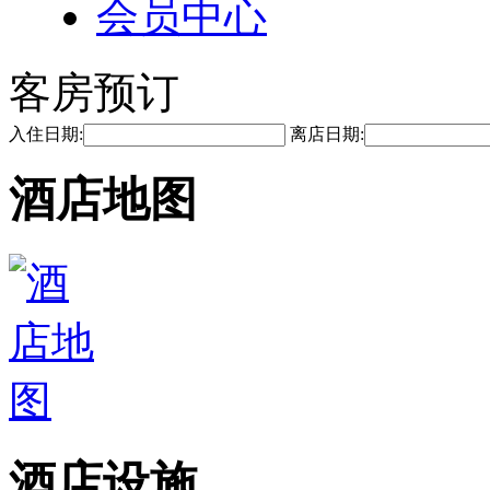
会员中心
客房预订
入住日期:
离店日期:
酒店地图
酒店设施