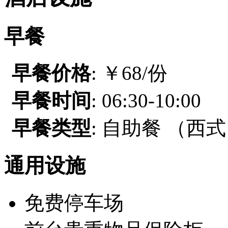
早餐
早餐价格
: ￥68/份
早餐时间
: 06:30-10:00
早餐类型
: 自助餐 （
通用设施
免费停车场