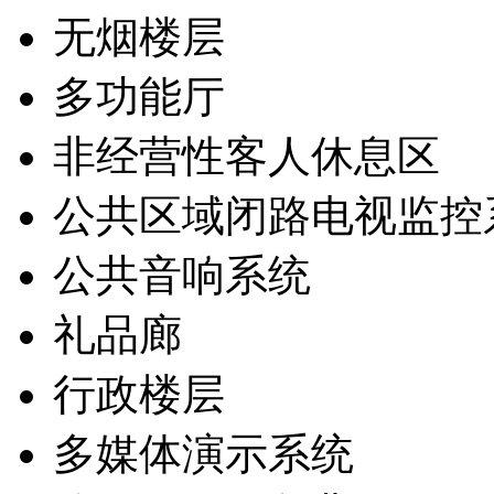
无烟楼层
多功能厅
非经营性客人休息区
公共区域闭路电视监控
公共音响系统
礼品廊
行政楼层
多媒体演示系统