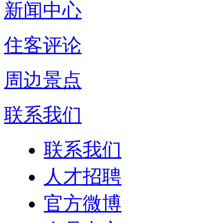
新闻中心
住客评论
周边景点
联系我们
联系我们
人才招聘
官方微博