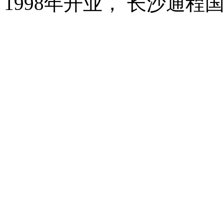
1998年开业， 长沙通