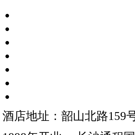
酒店地址：韶山北路159