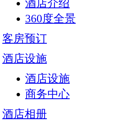
酒店介绍
360度全景
客房预订
酒店设施
酒店设施
商务中心
酒店相册