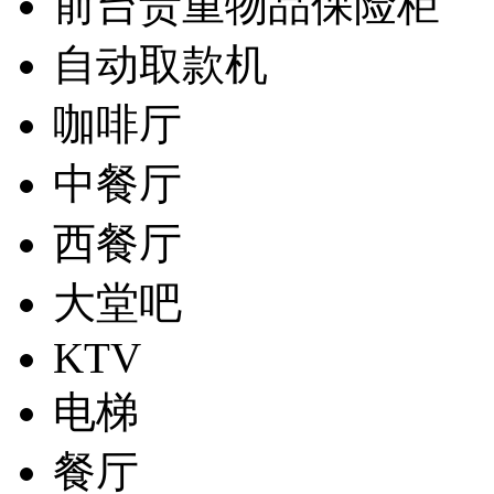
前台贵重物品保险柜
自动取款机
咖啡厅
中餐厅
西餐厅
大堂吧
KTV
电梯
餐厅