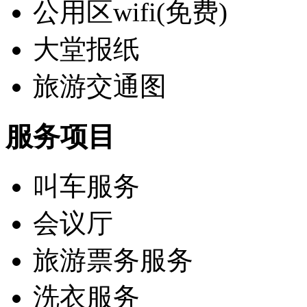
公用区wifi(免费)
大堂报纸
旅游交通图
服务项目
叫车服务
会议厅
旅游票务服务
洗衣服务