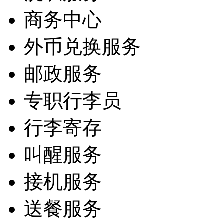
商务中心
外币兑换服务
邮政服务
专职行李员
行李寄存
叫醒服务
接机服务
送餐服务