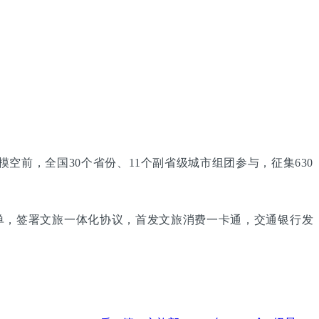
空前，全国30个省份、11个副省级城市组团参与，征集630
名单，签署文旅一体化协议，首发文旅消费一卡通，交通银行发