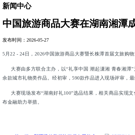
新闻中心
中国旅游商品大赛在湖南湘潭
发布时间：2026-05-27
5月22 - 24日，2026中国旅游商品大赛暨长株潭首届文
大赛由多方联合主办，以“礼享中国 潮起潇湘 青春湘潭”为
余款城市礼物类作品。经初审，590款作品进入现场评审，
大赛现场发布“湖南好礼100”选品结果，相关商品实现文
布金融助力举措。