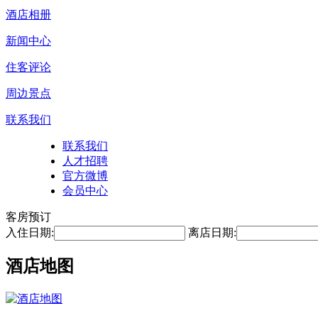
酒店相册
新闻中心
住客评论
周边景点
联系我们
联系我们
人才招聘
官方微博
会员中心
客房预订
入住日期:
离店日期:
酒店地图