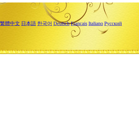
繁體中文
日本語
한국어
Deutsch
Français
Italiano
Русский