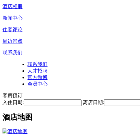
酒店相册
新闻中心
住客评论
周边景点
联系我们
联系我们
人才招聘
官方微博
会员中心
客房预订
入住日期:
离店日期:
酒店地图