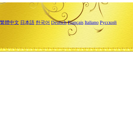
繁體中文
日本語
한국어
Deutsch
Français
Italiano
Русский