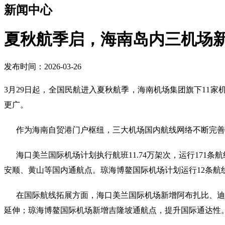
新闻中心
夏秋航季启，海南岛内三机场新
发布时间：2026-03-26
3月29日起，全国民航进入夏秋航季，海南机场集团旗下11家
更广。
作为海南自贸港门户枢纽，三大机场国内航线网络不断完善
海口美兰国际机场计划执行航班11.74万架次，运行171条航
安顺、黄山等国内通航点。琼海博鳌国际机场计划运行12条航
在国际航线拓展方面，海口美兰国际机场新增阿布扎比、迪拜
延伸；琼海博鳌国际机场新增吉隆坡通航点，提升国际通达性