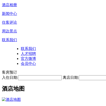
酒店相册
新闻中心
住客评论
周边景点
联系我们
联系我们
人才招聘
官方微博
会员中心
客房预订
入住日期:
离店日期:
酒店地图