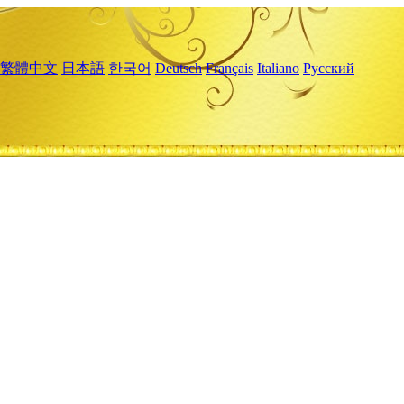
繁體中文
日本語
한국어
Deutsch
Français
Italiano
Русский