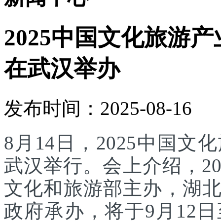
2025中国文化旅游产
在武汉举办
发布时间：2025-08-16
8月14日，2025中国
武汉举行。会上介绍，2
文化和旅游部主办，湖
政府承办，将于9月12