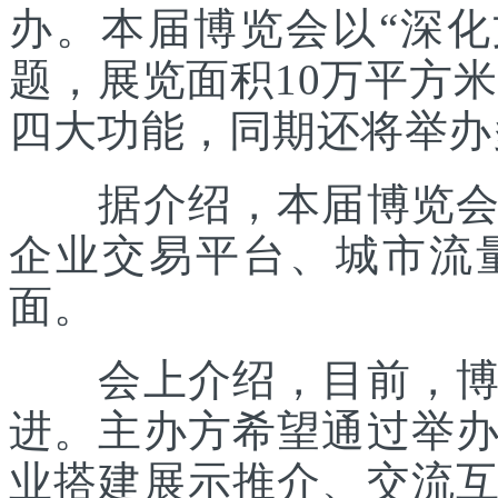
办。本届博览会以“深化
题，展览面积10万平方米
四大功能，同期还将举办
据介绍，本届博览会主
企业交易平台、城市流
面。
会上介绍，目前，博览
进。主办方希望通过举
业搭建展示推介、交流