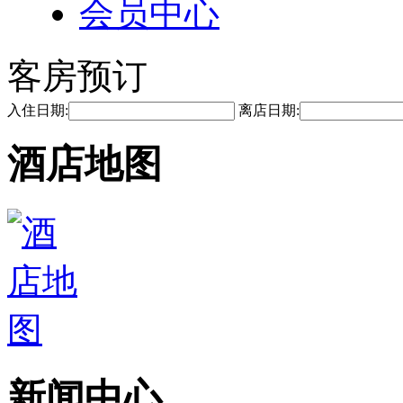
会员中心
客房预订
入住日期:
离店日期:
酒店地图
新闻中心