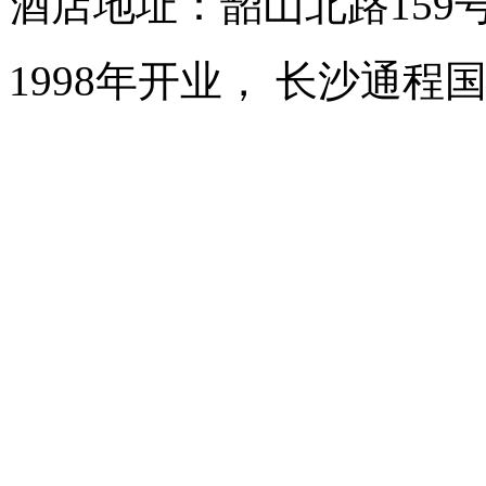
酒店地址：韶山北路159
1998年开业， 长沙通