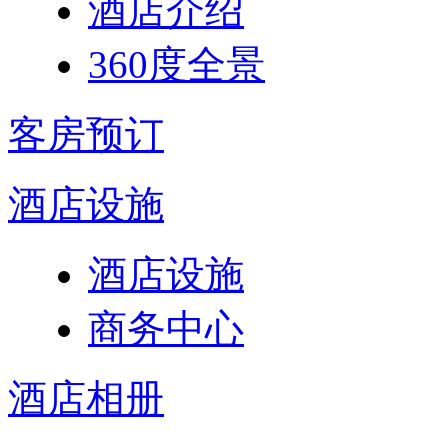
酒店介绍
360度全景
客房预订
酒店设施
酒店设施
商务中心
酒店相册