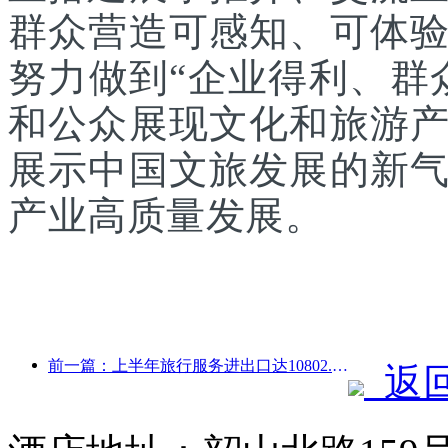
群众营造可感知、可体
努力做到“企业得利、群
和公众展现文化和旅游
展示中国文旅发展的新
产业高质量发展。
前一篇：上半年旅行服务进出口达10802.9亿元
返