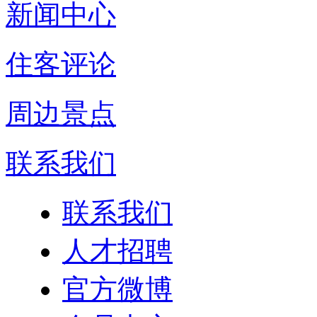
新闻中心
住客评论
周边景点
联系我们
联系我们
人才招聘
官方微博