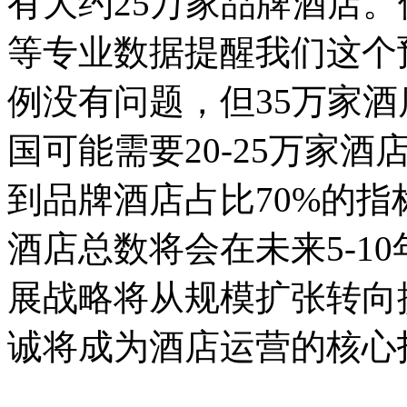
有大约25万家品牌酒店
等专业数据提醒我们这个
例没有问题，但35万家
国可能需要20-25万家
到品牌酒店占比70%的
酒店总数将会在未来5-1
展战略将从规模扩张转向
诚将成为酒店运营的核心