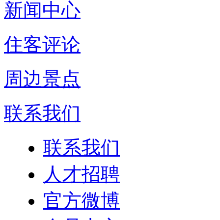
新闻中心
住客评论
周边景点
联系我们
联系我们
人才招聘
官方微博