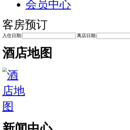
会员中心
客房预订
入住日期:
离店日期:
酒店地图
新闻中心