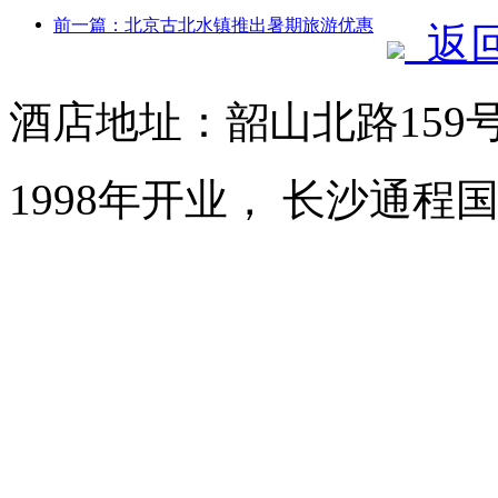
前一篇：北京古北水镇推出暑期旅游优惠
返
酒店地址：韶山北路159
1998年开业， 长沙通