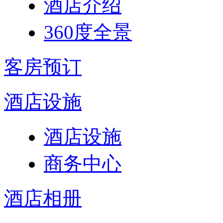
酒店介绍
360度全景
客房预订
酒店设施
酒店设施
商务中心
酒店相册