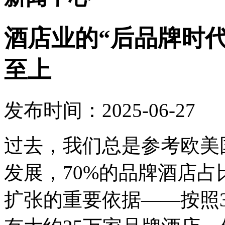
酒店业的“后品牌时
至上
发布时间：2025-06-27
过去，我们总是参考欧美
发展，70%的品牌酒店
扩张的重要依据——按照