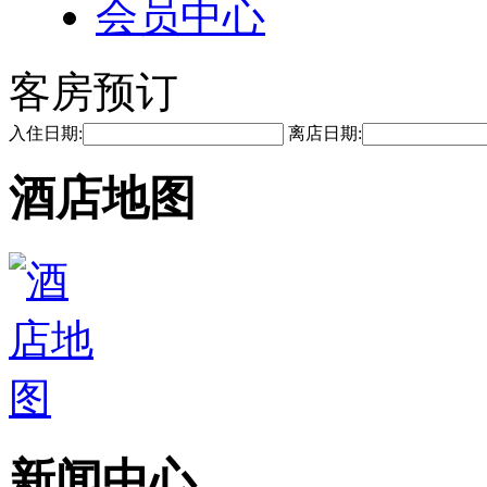
会员中心
客房预订
入住日期:
离店日期:
酒店地图
新闻中心