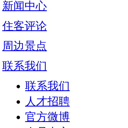
新闻中心
住客评论
周边景点
联系我们
联系我们
人才招聘
官方微博