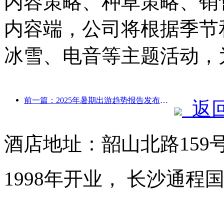
内容策略、种草策略、销
内容端，公司将根据季节
冰雪、电音等主题活动，
前一篇：2025年暑期出游趋势报告发布：亲子客群占比超六成
返
酒店地址：韶山北路159
1998年开业， 长沙通