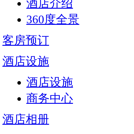
酒店介绍
360度全景
客房预订
酒店设施
酒店设施
商务中心
酒店相册