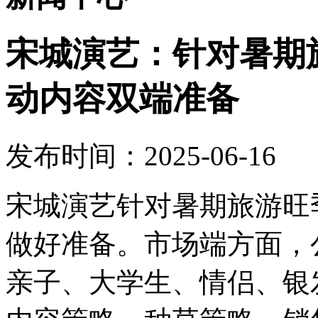
宋城演艺：针对暑期
动内容双端准备
发布时间：2025-06-16
宋城演艺针对暑期旅游旺
做好准备。市场端方面，
亲子、大学生、情侣、银