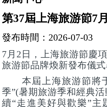
第37屆上海旅游節7
發布時間：2026-07-03
7月2日，上海旅游節慶
旅游節品牌煥新發布儀式
本屆上海旅游節將于7
季”(暑期旅游季和經典
續“走進美好與歡樂”主