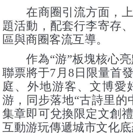
在商圈引流方面，上海
題活動，配套行李寄存
區與商圈客流互導。
作為“游”板塊核心亮點
聯票將于7月8日限量首
庭、外地游客、文博愛
游，同步落地“古詩里的
集章即可兌換限定文創
互動游玩傳遞城市文化底