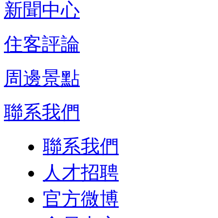
新聞中心
住客評論
周邊景點
聯系我們
聯系我們
人才招聘
官方微博