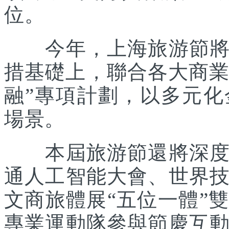
位。
今年，上海旅游節將在
措基礎上，聯合各大商業
融”專項計劃，以多元
場景。
本屆旅游節還將深度踐
通人工智能大會、世界
文商旅體展“五位一體”
專業運動隊參與節慶互