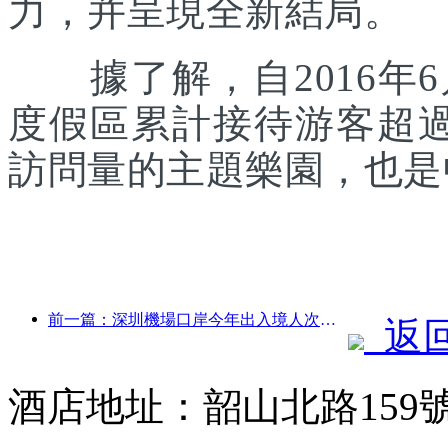
力，并呈現全新結局。
據了解，自2016年6
度假區累計接待游客超
訪問量的主題樂園，也是
前一篇：深圳機場口岸今年出入境人次突破300萬，創歷史同期新高
返
酒店地址：韶山北路159