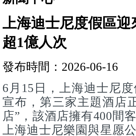
上海迪士尼度假區迎
超1億人次
發布時間：2026-06-16
6月15日，上海迪士尼
宣布，第三家主題酒店
店”，該酒店擁有400
上海迪士尼樂園與星愿