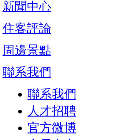
新聞中心
住客評論
周邊景點
聯系我們
聯系我們
人才招聘
官方微博