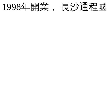
1998年開業， 長沙通