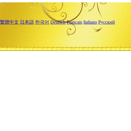
繁體中文
日本語
한국어
Deutsch
Français
Italiano
Русский