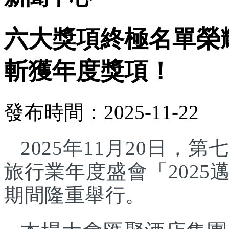
六大獎項終極名單榮
斬獲年度獎項！
發布時間：2025-11-22
2025年11月20日
旅行業年度盛會「202
期間隆重舉行。