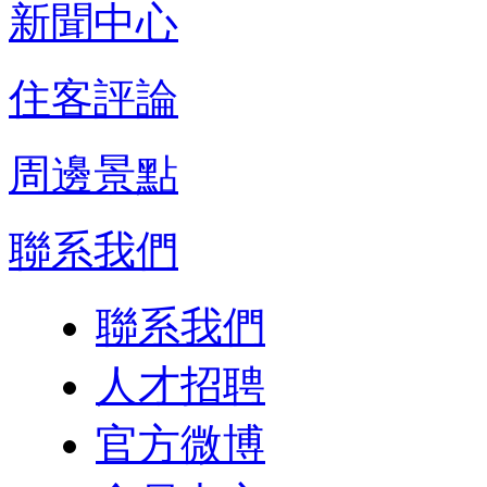
新聞中心
住客評論
周邊景點
聯系我們
聯系我們
人才招聘
官方微博