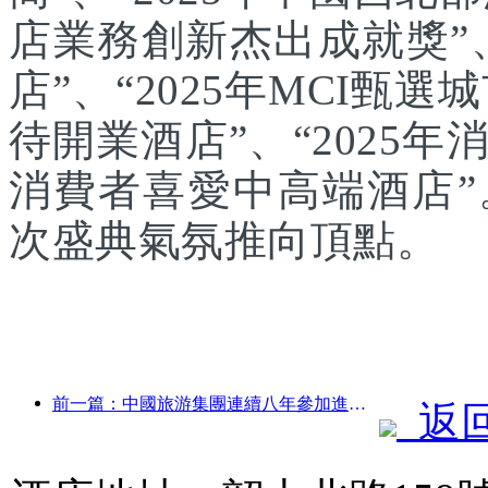
店業務創新杰出成就獎”、
店”、“2025年MCI甄選
待開業酒店”、“2025年
消費者喜愛中高端酒店
次盛典氣氛推向頂點。
前一篇：中國旅游集團連續八年參加進博會，集中簽約超10億美元
返