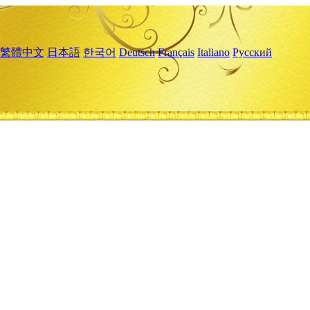
繁體中文
日本語
한국어
Deutsch
Français
Italiano
Русский