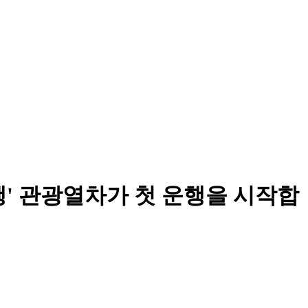
여행' 관광열차가 첫 운행을 시작합