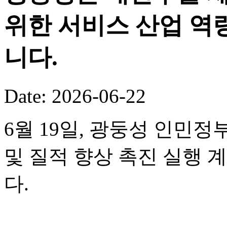
위한 서비스 산업 역
니다.
Date: 2026-06-22
6월 19일, 광둥성 인민정
및 질적 향상 촉진 실행 
다.