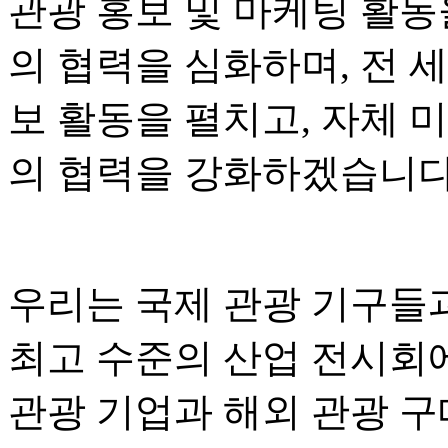
관광 홍보 및 마케팅 활동
의 협력을 심화하며, 전 
보 활동을 펼치고, 자체 
의 협력을 강화하겠습니다
우리는 국제 관광 기구들
최고 수준의 산업 전시회
관광 기업과 해외 관광 