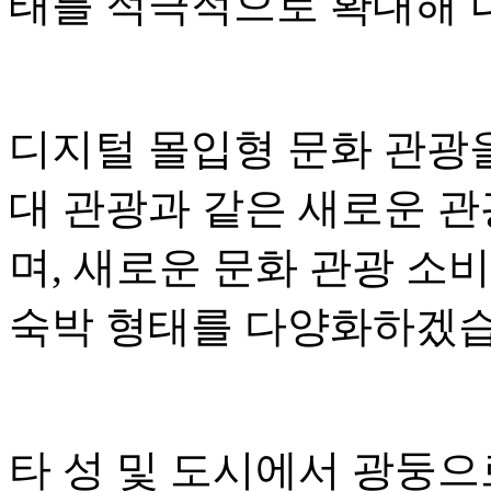
태를 적극적으로 확대해 
디지털 몰입형 문화 관광
대 관광과 같은 새로운 
며, 새로운 문화 관광 소
숙박 형태를 다양화하겠습
타 성 및 도시에서 광둥