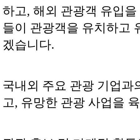
하고, 해외 관광객 유입을
들이 관광객을 유치하고 
겠습니다.
국내외 주요 관광 기업과
고, 유망한 관광 사업을