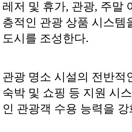
레저 및 휴가, 관광, 주말
층적인 관광 상품 시스템
도시를 조성한다.
관광 명소 시설의 전반적인
숙박 및 쇼핑 등 지원 시
인 관광객 수용 능력을 강