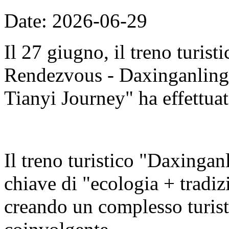
Date: 2026-06-29
Il 27 giugno, il treno turis
Rendezvous - Daxinganling E
Tianyi Journey" ha effettuat
Il treno turistico "Daxingan
chiave di "ecologia + tradizi
creando un complesso turisti