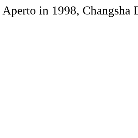
Aperto in 1998, Changsha D