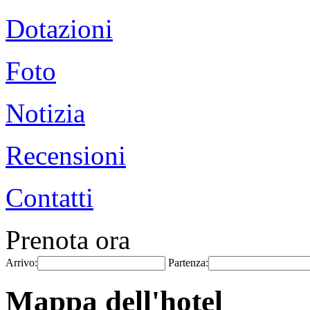
Dotazioni
Foto
Notizia
Recensioni
Contatti
Prenota ora
Arrivo:
Partenza:
Mappa dell'hotel