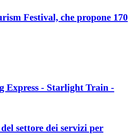
ourism Festival, che propone 170
 Express - Starlight Train -
el settore dei servizi per