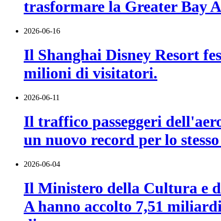
trasformare la Greater Bay Ar
2026-06-16
Il Shanghai Disney Resort fes
milioni di visitatori.
2026-06-11
Il traffico passeggeri dell'a
un nuovo record per lo stesso
2026-06-04
Il Ministero della Cultura e de
A hanno accolto 7,51 miliardi 