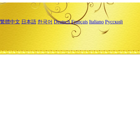
繁體中文
日本語
한국어
Deutsch
Français
Italiano
Русский