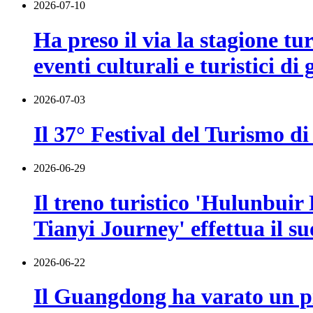
2026-07-10
Ha preso il via la stagione t
eventi culturali e turistici di
2026-07-03
Il 37° Festival del Turismo di
2026-06-29
Il treno turistico 'Hulunbuir
Tianyi Journey' effettua il s
2026-06-22
Il Guangdong ha varato un pia