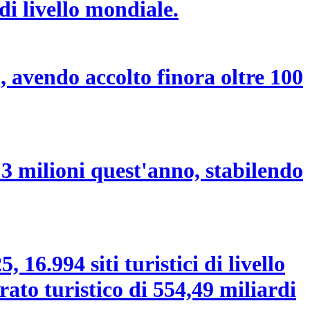
di livello mondiale.
, avendo accolto finora oltre 100
 3 milioni quest'anno, stabilendo
 16.994 siti turistici di livello
rato turistico di 554,49 miliardi