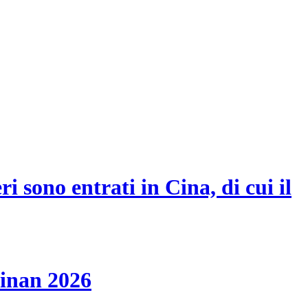
i sono entrati in Cina, di cui il
ainan 2026