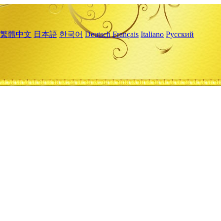
繁體中文
日本語
한국어
Deutsch
Français
Italiano
Русский