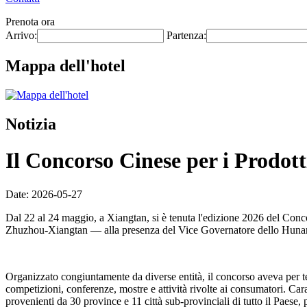
Prenota ora
Arrivo:
Partenza:
Mappa dell'hotel
Notizia
Il Concorso Cinese per i Prodotti
Date: 2026-05-27
Dal 22 al 24 maggio, a Xiangtan, si è tenuta l'edizione 2026 del Conc
Zhuzhou-Xiangtan — alla presenza del Vice Governatore dello Hunan
Organizzato congiuntamente da diverse entità, il concorso aveva per
competizioni, conferenze, mostre e attività rivolte ai consumatori. Car
provenienti da 30 province e 11 città sub-provinciali di tutto il Paese