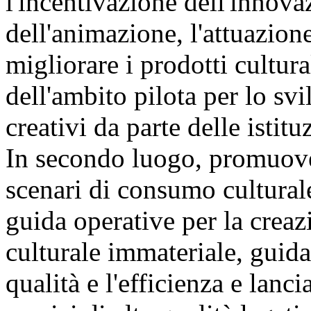
l'incentivazione dell'innova
dell'animazione, l'attuazion
migliorare i prodotti cultura
dell'ambito pilota per lo svi
creativi da parte delle istit
In secondo luogo, promuover
scenari di consumo culturale
guida operative per la creaz
culturale immateriale, guida
qualità e l'efficienza e lanc