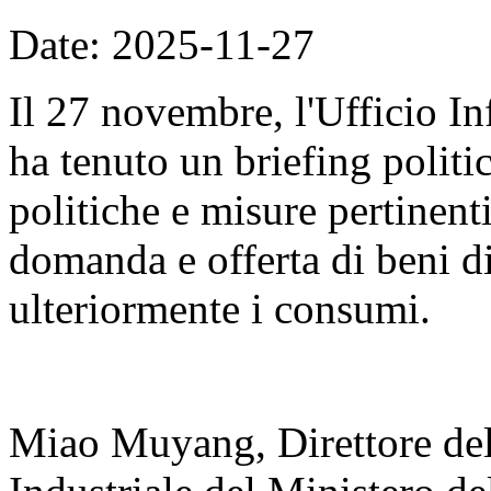
Date: 2025-11-27
Il 27 novembre, l'Ufficio I
ha tenuto un briefing politi
politiche e misure pertinenti
domanda e offerta di beni 
ulteriormente i consumi.
Miao Muyang, Direttore del