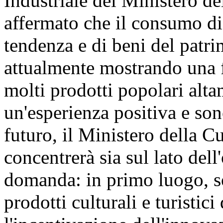
Industriale del Ministero de
affermato che il consumo di 
tendenza e di beni del patri
attualmente mostrando una f
molti prodotti popolari alta
un'esperienza positiva e son
futuro, il Ministero della C
concentrerà sia sul lato dell
domanda: in primo luogo, so
prodotti culturali e turistici