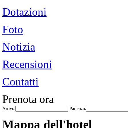
Dotazioni
Foto
Notizia
Recensioni
Contatti
Prenota ora
Arrivo:
Partenza:
Mappa dell'hotel