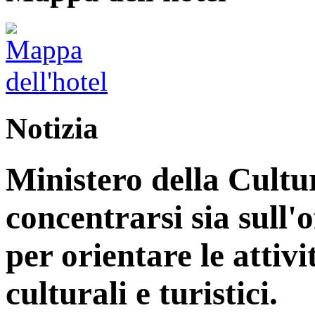
Notizia
Ministero della Cultu
concentrarsi sia sull'
per orientare le attiv
culturali e turistici.