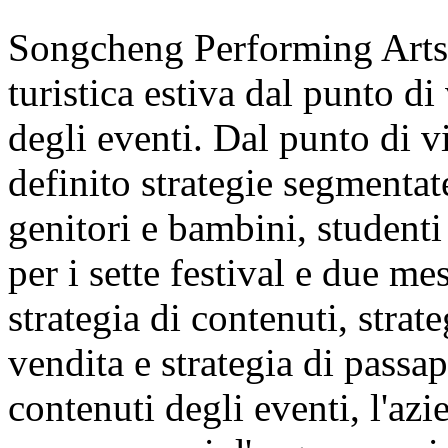
Songcheng Performing Arts s
turistica estiva dal punto di
degli eventi. Dal punto di v
definito strategie segmentate
genitori e bambini, studenti 
per i sette festival e due m
strategia di contenuti, strate
vendita e strategia di passap
contenuti degli eventi, l'azi