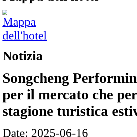
Notizia
Songcheng Performing
per il mercato che per
stagione turistica esti
Date: 2025-06-16