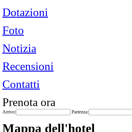
Dotazioni
Foto
Notizia
Recensioni
Contatti
Prenota ora
Arrivo:
Partenza:
Mappa dell'hotel