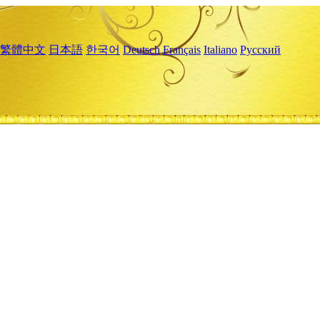
繁體中文
日本語
한국어
Deutsch
Français
Italiano
Русский