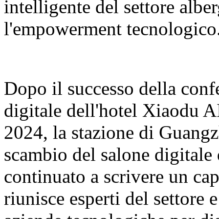
intelligente del settore albe
l'empowerment tecnologico
Dopo il successo della conf
digitale dell'hotel Xiaodu 
2024, la stazione di Guangz
scambio del salone digitale
continuato a scrivere un cap
riunisce esperti del settore 