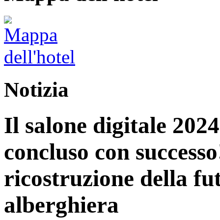
Notizia
Il salone digitale 202
concluso con successo
ricostruzione della fu
alberghiera