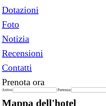
Dotazioni
Foto
Notizia
Recensioni
Contatti
Prenota ora
Arrivo:
Partenza:
Mappa dell'hotel