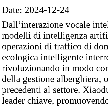
Date: 2024-12-24
Dall’interazione vocale inte
modelli di intelligenza artif
operazioni di traffico di do
ecologica intelligente interr
rivoluzionando in modo comp
della gestione alberghiera, 
precedenti al settore. Xiao
leader chiave, promuovendo