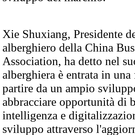
Xie Shuxiang, Presidente d
alberghiero della China Bu
Association, ha detto nel su
alberghiera è entrata in una 
partire da un ampio svilupp
abbracciare opportunità di b
intelligenza e digitalizzazi
sviluppo attraverso l'aggior