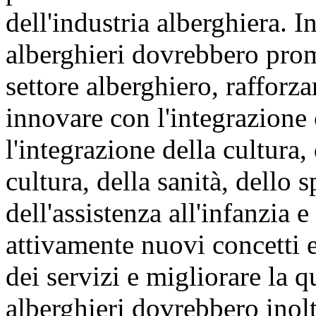
dell'industria alberghiera. 
alberghieri dovrebbero pro
settore alberghiero, rafforz
innovare con l'integrazione 
l'integrazione della cultura
cultura, della sanità, dello s
dell'assistenza all'infanzia e
attivamente nuovi concetti e
dei servizi e migliorare la q
alberghieri dovrebbero inolt