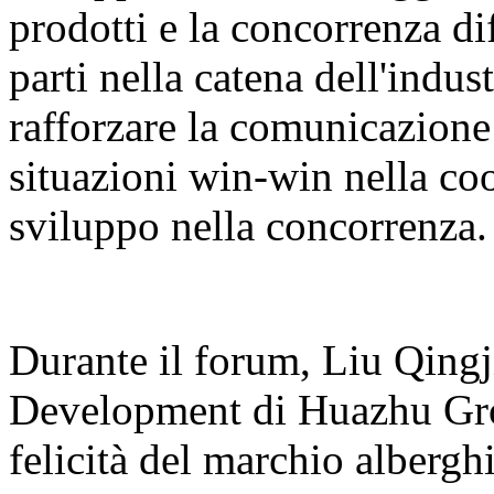
prodotti e la concorrenza dif
parti nella catena dell'indu
rafforzare la comunicazione
situazioni win-win nella co
sviluppo nella concorrenza.
Durante il forum, Liu Qingj
Development di Huazhu Grou
felicità del marchio alber