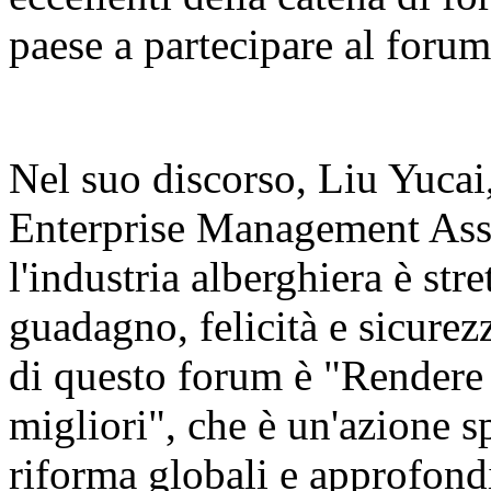
paese a partecipare al forum
Nel suo discorso, Liu Yucai
Enterprise Management Asso
l'industria alberghiera è str
guadagno, felicità e sicurezz
di questo forum è "Rendere 
migliori", che è un'azione sp
riforma globali e approfondi