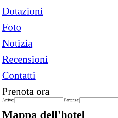
Dotazioni
Foto
Notizia
Recensioni
Contatti
Prenota ora
Arrivo:
Partenza:
Mappa dell'hotel