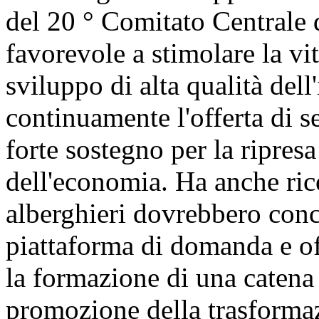
del 20 ° Comitato Centrale 
favorevole a stimolare la vi
sviluppo di alta qualità del
continuamente l'offerta di se
forte sostegno per la ripres
dell'economia. Ha anche ric
alberghieri dovrebbero conc
piattaforma di domanda e off
la formazione di una catena d
promozione della trasforma