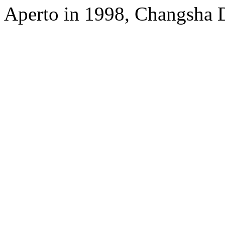
Aperto in 1998, Changsha D