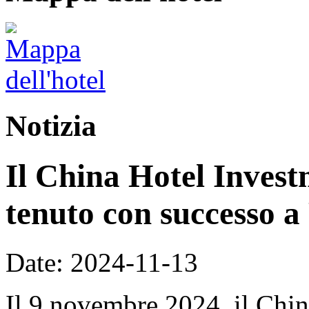
Notizia
Il China Hotel Inves
tenuto con successo a
Date: 2024-11-13
Il 9 novembre 2024, il Chi