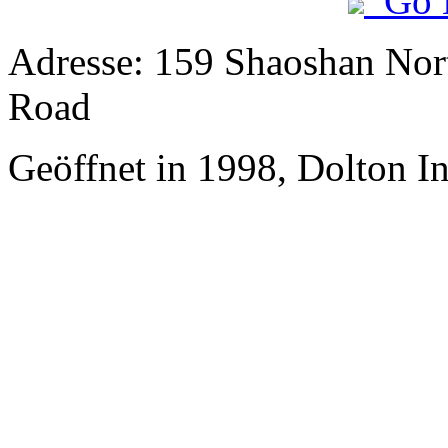
Go 
Adresse: 159 Shaoshan Nor
Road
Geöffnet in 1998, Dolton I