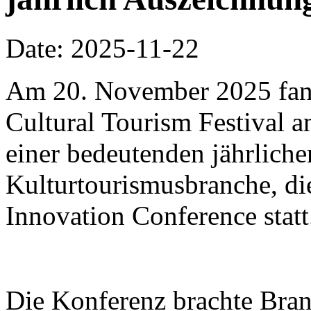
Date: 2025-11-22
Am 20. November 2025 fa
Cultural Tourism Festival a
einer bedeutenden jährliche
Kulturtourismusbranche, di
Innovation Conference statt
Die Konferenz brachte Bra