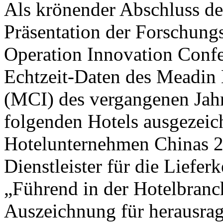
Als krönender Abschluss de
Präsentation der Forschung
Operation Innovation Confe
Echtzeit-Daten des Meadin 
(MCI) des vergangenen Jahr
folgenden Hotels ausgezeic
Hotelunternehmen Chinas 2
Dienstleister für die Liefer
„Führend in der Hotelbranc
Auszeichnung für herausra