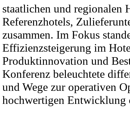
staatlichen und regionalen
Referenzhotels, Zulieferun
zusammen. Im Fokus stande
Effizienzsteigerung im Hote
Produktinnovation und Best
Konferenz beleuchtete diffe
und Wege zur operativen Op
hochwertigen Entwicklung d