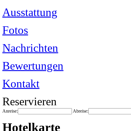
Ausstattung
Fotos
Nachrichten
Bewertungen
Kontakt
Reservieren
Anreise:
Abreise:
Hotelkarte