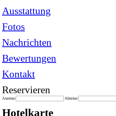
Ausstattung
Fotos
Nachrichten
Bewertungen
Kontakt
Reservieren
Anreise:
Abreise:
Hotelkarte