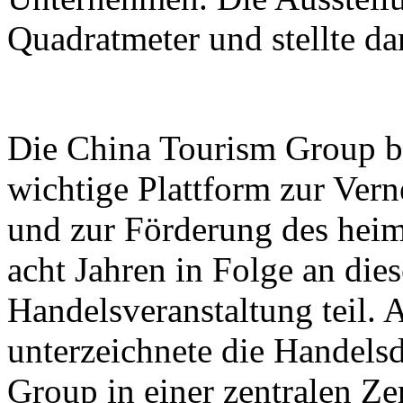
Quadratmeter und stellte d
Die China Tourism Group bet
wichtige Plattform zur Ver
und zur Förderung des heim
acht Jahren in Folge an dies
Handelsveranstaltung teil.
unterzeichnete die Handels
Group in einer zentralen Z