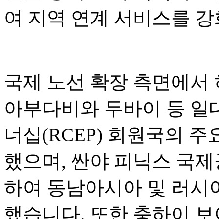
여 지역 연계 서비스를 
국제 노선 확장 측면에서
아부다비와 두바이 등 일
너십(RCEP) 회원국의 
했으며, 싼야 피닉스 국
하여 동남아시아 및 러시
했습니다. 또한 충하이 