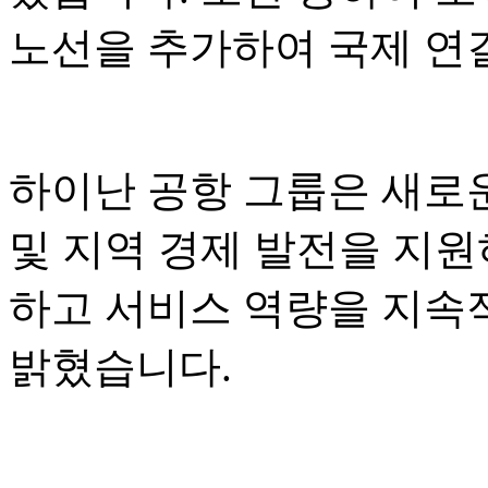
노선을 추가하여 국제 연
하이난 공항 그룹은 새로운
및 지역 경제 발전을 지원
하고 서비스 역량을 지속
밝혔습니다.