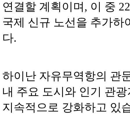
연결할 계획이며, 이 중 2
국제 신규 노선을 추가하
다.
하이난 자유무역항의 관문 
내 주요 도시와 인기 관
지속적으로 강화하고 있습