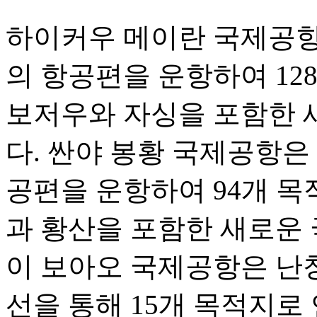
하이커우 메이란 국제공항은 
의 항공편을 운항하여 12
보저우와 자싱을 포함한 
다. 싼야 봉황 국제공항은 1
공편을 운항하여 94개 목
과 황산을 포함한 새로운 
이 보아오 국제공항은 난
선을 통해 15개 목적지로