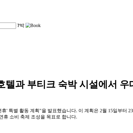
?
박
인 호텔과 부티크 숙박 시설에서 
설 연휴' 특별 활동 계획"을 발표했습니다. 이 계획은 2월 15일부터
 연휴 소비 축제 조성을 목표로 합니다.