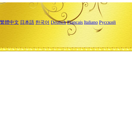
繁體中文
日本語
한국어
Deutsch
Français
Italiano
Русский