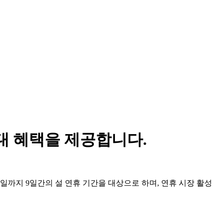
우대 혜택을 제공합니다.
 23일까지 9일간의 설 연휴 기간을 대상으로 하며, 연휴 시장 활성