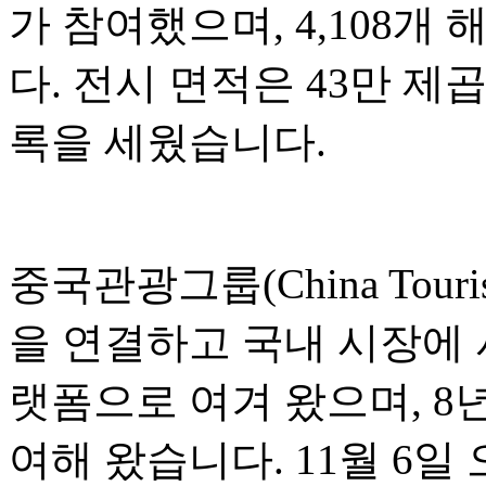
가 참여했으며, 4,108
다. 전시 면적은 43만 제
록을 세웠습니다.
중국관광그룹(China Touri
을 연결하고 국내 시장에
랫폼으로 여겨 왔으며, 8
여해 왔습니다. 11월 6