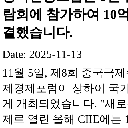
람회에 참가하여 10
결했습니다.
Date: 2025-11-13
11월 5일, 제8회 중국국
제경제포럼이 상하이 국
게 개최되었습니다. "새로
제로 열린 올해 CIIE에는 