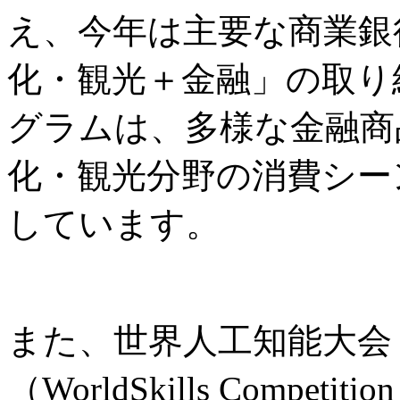
え、今年は主要な商業銀
化・観光＋金融」の取り
グラムは、多様な金融商
化・観光分野の消費シー
しています。
また、世界人工知能大会
（WorldSkills Comp