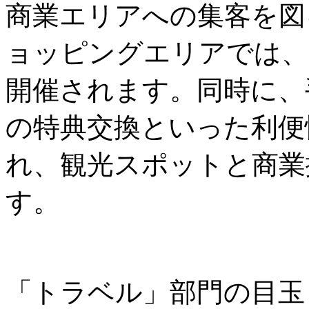
商業エリアへの集客を図
ョッピングエリアでは、
開催されます。同時に、
の特典交換といった利便
れ、観光スポットと商業
す。
「トラベル」部門の目玉