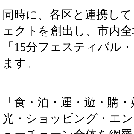
同時に、各区と連携して
ェクトを創出し、市内全
「15分フェスティバル
ます。
「食・泊・運・遊・購・
光・ショッピング・エン