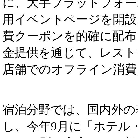
に、大手プラットフォーム
用イベントページを開設
費クーポンを的確に配布
金提供を通じて、レスト
店舗でのオフライン消費
宿泊分野では、国内外の
し、今年9月に「ホテル