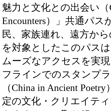
魅力と文化との出会い（City Wo
Encounters）」共
民、家族連れ、遠方から
を対象としたこのパスは
ムーズなアクセスを実現
フラインでのスタンプラ
（China in Ancient
定の文化・クリエイティ