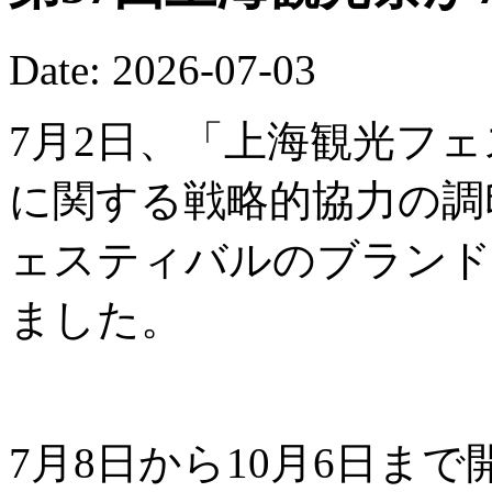
Date: 2026-07-03
7月2日、「上海観光フ
に関する戦略的協力の調
ェスティバルのブランド
ました。
7月8日から10月6日ま