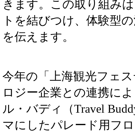
きます。この取り組みは
トを結びつけ、体験型の
を伝えます。
今年の「上海観光フェス
ロジー企業との連携によ
ル・バディ（Travel B
マにしたパレード用フロ