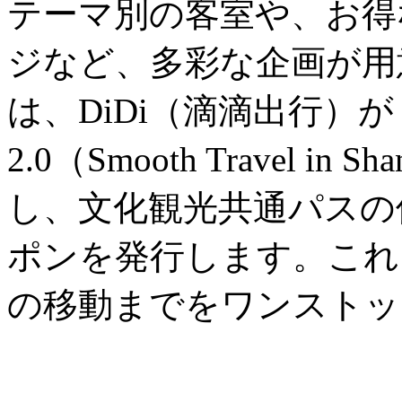
テーマ別の客室や、お得
ジなど、多彩な企画が用
は、DiDi（滴滴出行）
2.0（Smooth Travel in
し、文化観光共通パスの
ポンを発行します。これ
の移動までをワンストッ