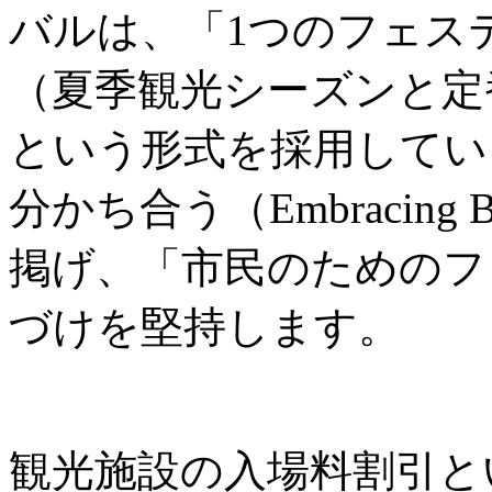
バルは、「1つのフェス
（夏季観光シーズンと定
という形式を採用してい
分かち合う（Embracing B
掲げ、「市民のためのフ
づけを堅持します。
観光施設の入場料割引と