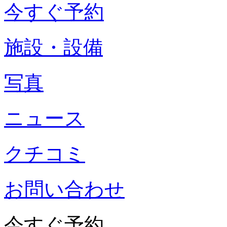
今すぐ予約
施設・設備
写真
ニュース
クチコミ
お問い合わせ
今すぐ予約