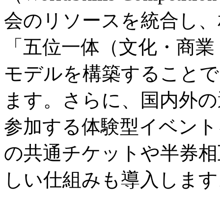
会のリソースを統合し、
「五位一体（文化・商業
モデルを構築することで
ます。さらに、国内外の
参加する体験型イベント
の共通チケットや半券相
しい仕組みも導入します