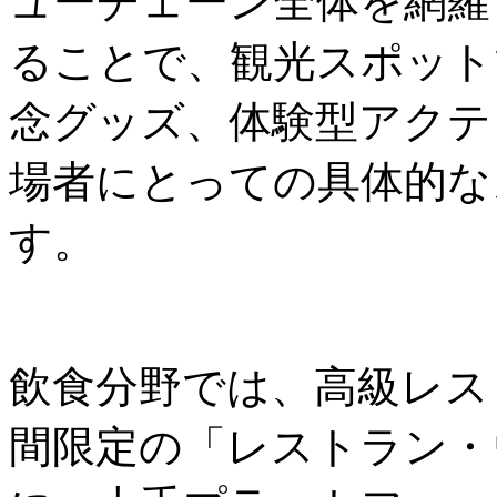
ューチェーン全体を網羅
ることで、観光スポット
念グッズ、体験型アクテ
場者にとっての具体的な
す。
飲食分野では、高級レス
間限定の「レストラン・