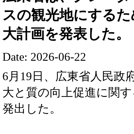
スの観光地にするた
大計画を発表した。
Date: 2026-06-22
6月19日、広東省人民
大と質の向上促進に関す
発出した。