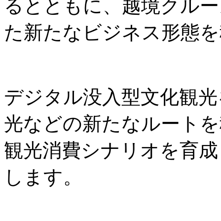
るとともに、越境クルー
た新たなビジネス形態を
デジタル没入型文化観光
光などの新たなルートを
観光消費シナリオを育成
します。