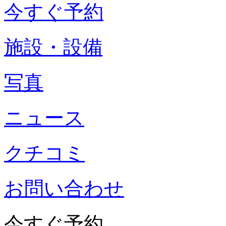
今すぐ予約
施設・設備
写真
ニュース
クチコミ
お問い合わせ
今すぐ予約