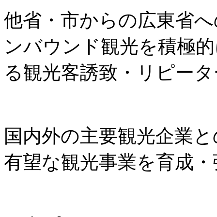
他省・市からの広東省へ
ンバウンド観光を積極的
る観光客誘致・リピータ
国内外の主要観光企業と
有望な観光事業を育成・