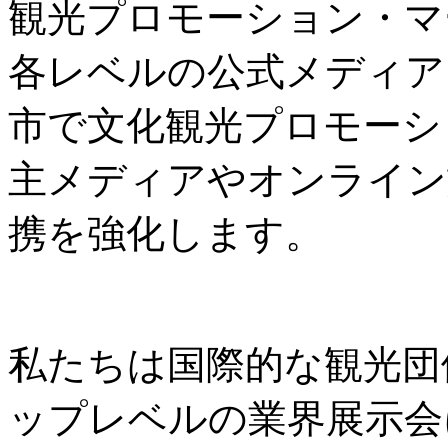
観光プロモーション・マ
各レベルの公式メディア
市で文化観光プロモーシ
主メディアやオンライン
携を強化します。
私たちは国際的な観光団
ップレベルの業界展示会