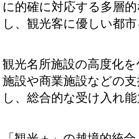
に的確に対応する多層的
し、観光客に優しい都市
観光名所施設の高度化を
施設や商業施設などの支
し、総合的な受け入れ能
「観光＋」の越境的統合