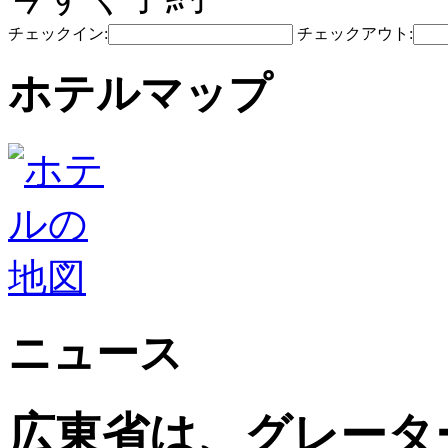
チェックイン:
チェックアウト:
ホテルマップ
ニュース
広東省は、グレータ