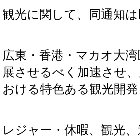
観光に関して、同通知は
広東・香港・マカオ大湾
展させるべく加速させ、
おける特色ある観光開発
レジャー・休暇、観光、