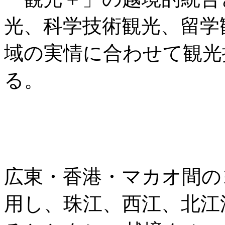
光、科学技術観光、留学
域の実情に合わせて観光
る。
広東・香港・マカオ間の
用し、珠江、西江、北江