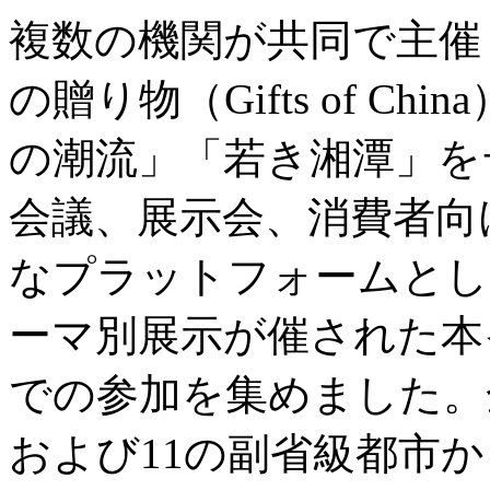
複数の機関が共同で主催
の贈り物（Gifts of C
の潮流」「若き湘潭」を
会議、展示会、消費者向
なプラットフォームとし
ーマ別展示が催された本
での参加を集めました。
および11の副省級都市