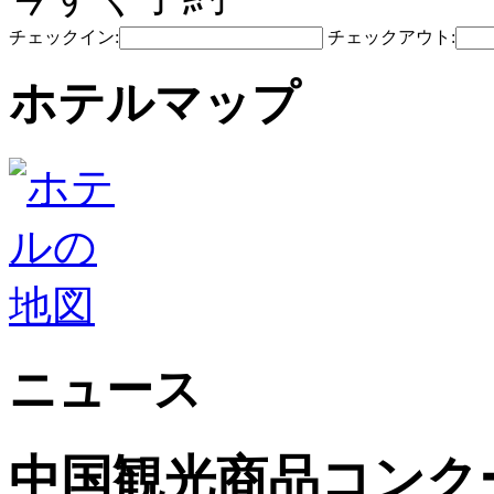
チェックイン:
チェックアウト:
ホテルマップ
ニュース
中国観光商品コンク