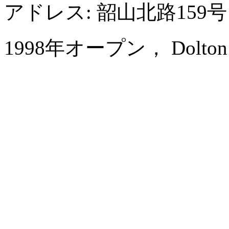
アドレス: 韶山北路15
1998年オープン， Dolton Inte