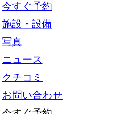
今すぐ予約
施設・設備
写真
ニュース
クチコミ
お問い合わせ
今すぐ予約