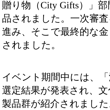
贈り物（City Gifts
品されました。一次審査
進み、そこで最終的な金
されました。
イベント期間中には、「
選定結果が発表され、文
製品群が紹介されました