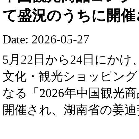
て盛況のうちに開催
Date: 2026-05-27
5月22日から24日にか
文化・観光ショッピング
なる「2026年中国観光
開催され、湖南省の姜迪