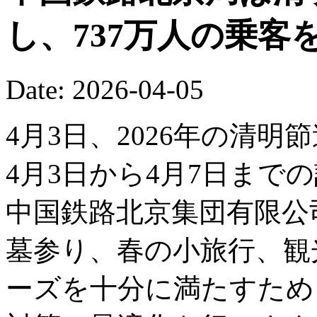
し、737万人の乗客
Date: 2026-04-05
4月3日、2026年の清
4月3日から4月7日まで
中国鉄路北京集団有限公
墓参り、春の小旅行、観
ーズを十分に満たすため