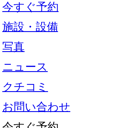
今すぐ予約
施設・設備
写真
ニュース
クチコミ
お問い合わせ
今すぐ予約