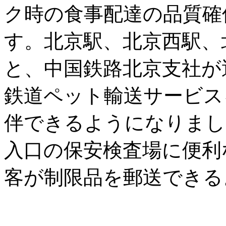
ク時の食事配達の品質確
す。北京駅、北京西駅、
と、中国鉄路北京支社が
鉄道ペット輸送サービス
伴できるようになりまし
入口の保安検査場に便利
客が制限品を郵送できる