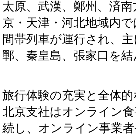
太原、武漢、鄭州、済南
京・天津・河北地域内では
間帯列車が運行され、主
鄲、秦皇島、張家口を結
旅行体験の充実と全体的
北京支社はオンライン食
続し、オンライン事業者