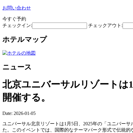
お問い合わせ
今すぐ予約
チェックイン:
チェックアウト:
ホテルマップ
ニュース
北京ユニバーサルリゾートは1
開催する。
Date: 2026-01-05
ユニバーサル北京リゾートは1月5日、2025年の「ユニバー
た。このイベントでは、国際的なテーマパーク形式で伝統的