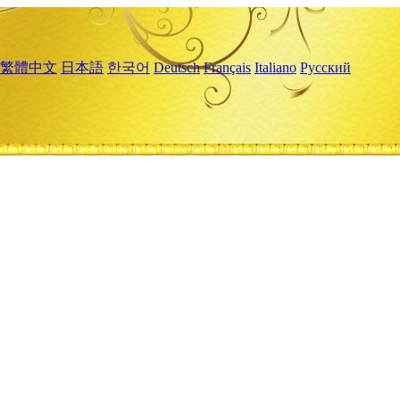
繁體中文
日本語
한국어
Deutsch
Français
Italiano
Русский