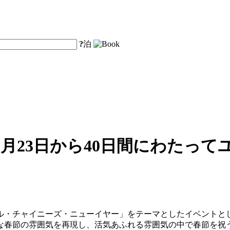
?
泊
月23日から40日間にわたっ
サル・チャイニーズ・ニューイヤー」をテーマとしたイベントとし
な春節の雰囲気を再現し、活気あふれる雰囲気の中で春節を祝