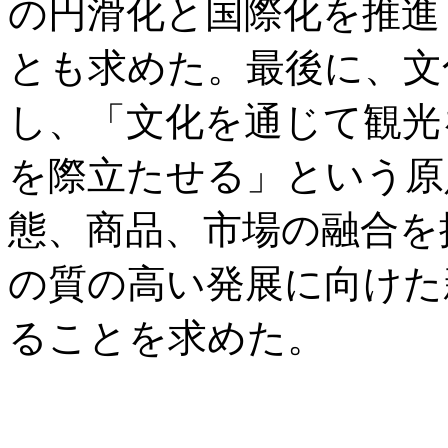
の円滑化と国際化を推進
とも求めた。最後に、文
し、「文化を通じて観光
を際立たせる」という原
態、商品、市場の融合を
の質の高い発展に向けた
ることを求めた。