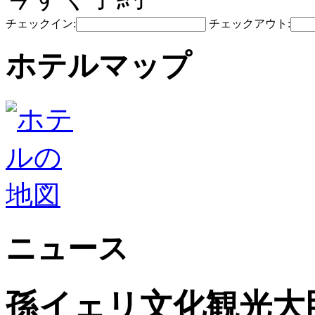
チェックイン:
チェックアウト:
ホテルマップ
ニュース
孫イェリ文化観光大