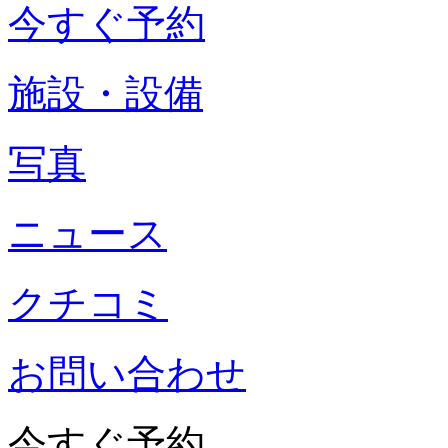
今すぐ予約
施設・設備
写真
ニュース
クチコミ
お問い合わせ
今すぐ予約