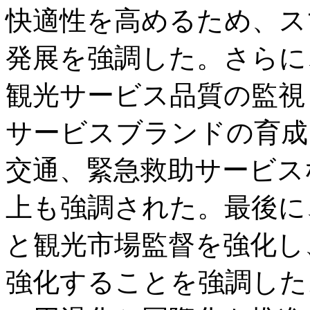
快適性を高めるため、ス
発展を強調した。さらに
観光サービス品質の監視
サービスブランドの育成
交通、緊急救助サービス
上も強調された。最後に
と観光市場監督を強化し
強化することを強調した