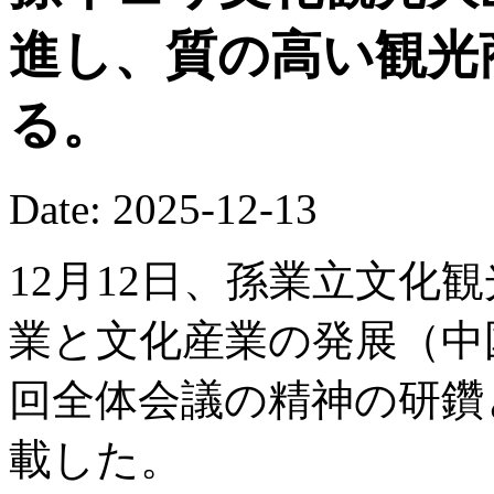
進し、質の高い観光
る。
Date: 2025-12-13
12月12日、孫業立文化
業と文化産業の発展（中
回全体会議の精神の研鑽
載した。