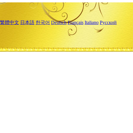
繁體中文
日本語
한국어
Deutsch
Français
Italiano
Русский