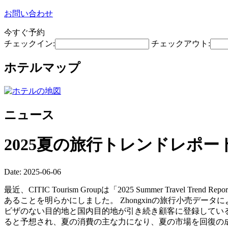
お問い合わせ
今すぐ予約
チェックイン:
チェックアウト:
ホテルマップ
ニュース
2025夏の旅行トレンドレポ
Date: 2025-06-06
最近、CITIC Tourism Groupは「2025 Summer T
あることを明らかにしました。 Zhongxinの旅行小売デー
ビザのない目的地と国内目的地が引き続き顧客に登録している
ると予想され、夏の消費の主な力になり、夏の市場を回復の